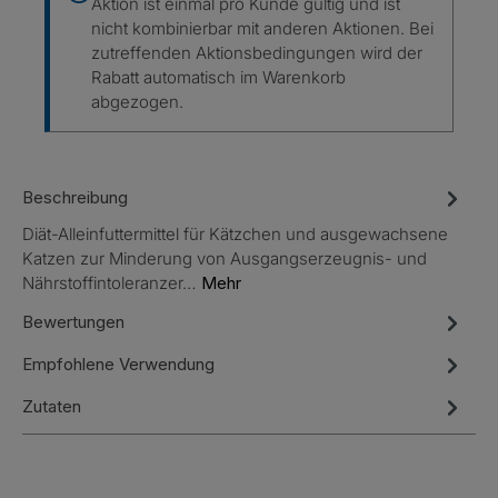
Aktion ist einmal pro Kunde gültig und ist
nicht kombinierbar mit anderen Aktionen. Bei
zutreffenden Aktionsbedingungen wird der
Rabatt automatisch im Warenkorb
abgezogen.
Beschreibung
Diät-Alleinfuttermittel für Kätzchen und ausgewachsene
Katzen zur Minderung von Ausgangserzeugnis- und
Nährstoffintoleranzer…
Mehr
Bewertungen
Empfohlene Verwendung
Zutaten