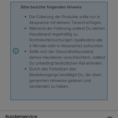
Bitte beachte folgenden Hinweis
Die Fütterung der Produkte sollte nur in
Absprache mit deinem Tierarzt erfolgen.
Während der Fütterung solltest Du deinen
Haustierarzt regelmäßig zu
Kontrolluntersuchungen (spätestens alle
6 Monate oder in Absprache) aufsuchen.
Sollte sich der Gesundheitszustand
deines Haustieres verschlechtern, solltest
Du unbedingt tierärztlichen Rat einholen.
Durch das Fortsetzen des
Bestellvorgangs bestätigst Du, die oben
genannten Hinweise gelesen und
verstanden zu haben.
Kundenservice