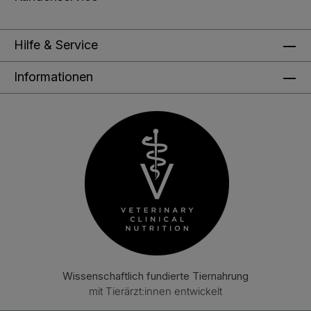
Hilfe & Service
Informationen
Wissenschaftlich fundierte Tiernahrung
mit Tierärzt:innen entwickelt