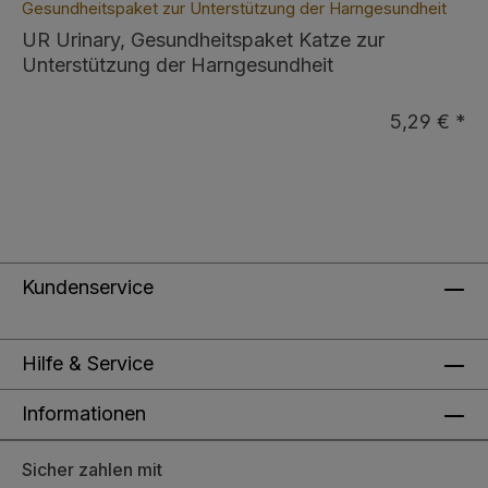
Gesundheitspaket zur Unterstützung der Harngesundheit
UR Urinary, Gesundheitspaket Katze zur
Unterstützung der Harngesundheit
5,29 € *
Kundenservice
Hilfe & Service
Informationen
Sicher zahlen mit