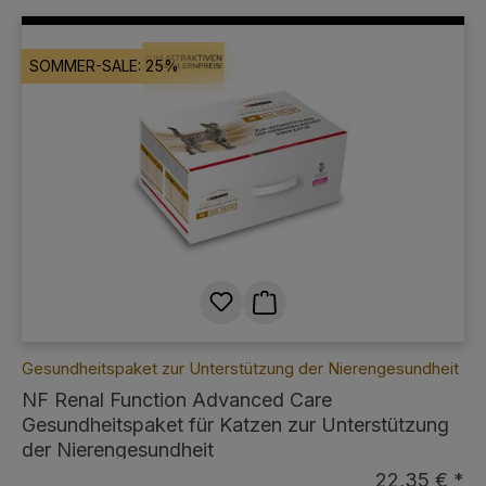
SOMMER-SALE: 25%
Gesundheitspaket zur Unterstützung der Nierengesundheit
NF Renal Function Advanced Care
Gesundheitspaket für Katzen zur Unterstützung
der Nierengesundheit
22,35 € *