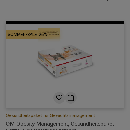
SOMMER-SALE: 25%
Gesundheitspaket für Gewichtsmanagement
OM Obesity Management, Gesundheitspaket