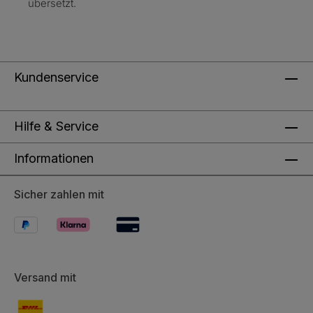
übersetzt.
Kundenservice
Hilfe & Service
Informationen
Sicher zahlen mit
Versand mit