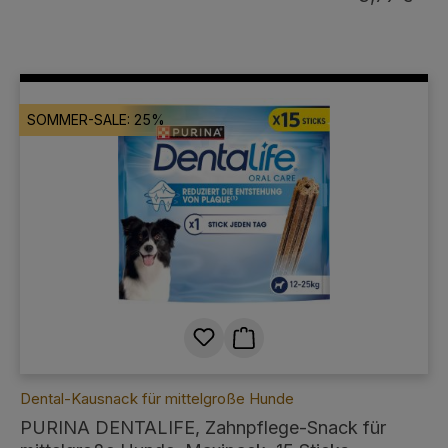
SOMMER-SALE: 25%
Dental-Kausnack für mittelgroße Hunde
PURINA DENTALIFE, Zahnpflege-Snack für