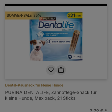
SOMMER-SALE: 25%
Dental-Kausnack für kleine Hunde
PURINA DENTALIFE, Zahnpflege-Snack für
kleine Hunde, Maxipack, 21 Sticks
3,79 € *