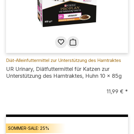
Diät-Alleinfuttermittel zur Unterstützung des Harntraktes
UR Urinary, Diätfuttermittel für Katzen zur
Unterstützung des Harntraktes, Huhn 10 x 85g
11,99 € *
SOMMER-SALE: 25%