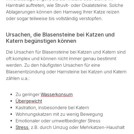
Harntrakt auftreten, wie Struvit- oder Oxalatsteine. Solche
Ablagerungen können den Harnweg Ihrer Katze reizen
oder sogar teilweise bis vollständig verstopfen.
Ursachen, die Blasensteine bei Katzen und
Katern begünstigen können
Die Ursachen für Blasensteine bei Katzen und Katern sind
oft komplex und können nicht immer genau bestimmt
werden. Zu den häufigsten Ursachen für eine
Blasenentzündung oder Harnsteine bei Katzen und Katern
zählen u.a.:
Zu geringer
Wasserkonsum
Übergewicht
Kastration, insbesondere bei Katern
Wohnungskatzen mit zu wenig Bewegung
Emotionaler oder umweltbedingter Stress
Stress
, z.B. durch Umzug oder Mehrkatzen-Haushalt