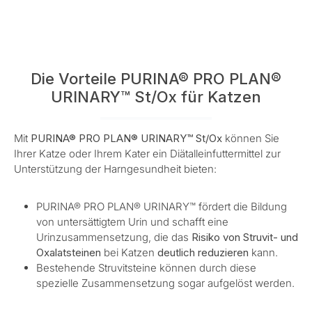
Die Vorteile PURINA® PRO PLAN®
URINARY™ St/Ox für Katzen
Mit
PURINA® PRO PLAN® URINARY™ St/Ox
können Sie
Ihrer Katze oder Ihrem Kater ein Diätalleinfuttermittel zur
Unterstützung der Harngesundheit bieten:
PURINA® PRO PLAN® URINARY™ fördert die Bildung
von untersättigtem Urin und schafft eine
Urinzusammensetzung, die das
Risiko von Struvit- und
Oxalatsteinen
bei Katzen
deutlich reduzieren
kann.
Bestehende Struvitsteine können durch diese
spezielle Zusammensetzung sogar aufgelöst werden.