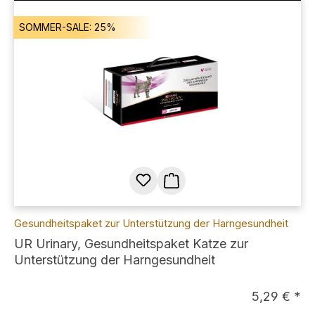
SOMMER-SALE: 25%
Gesundheitspaket zur Unterstützung der Harngesundheit
UR Urinary, Gesundheitspaket Katze zur
Unterstützung der Harngesundheit
5,29 € *