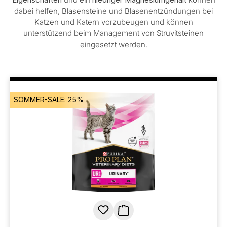
dabei helfen, Blasensteine und Blasenentzündungen bei
Katzen und Katern vorzubeugen und können
unterstützend beim Management von Struvitsteinen
eingesetzt werden.
SOMMER-SALE: 25%