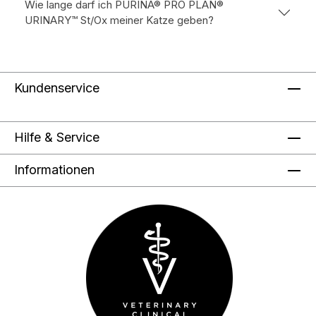
Wie lange darf ich PURINA® PRO PLAN®
URINARY™ St/Ox meiner Katze geben?
Kundenservice
Hilfe & Service
Informationen