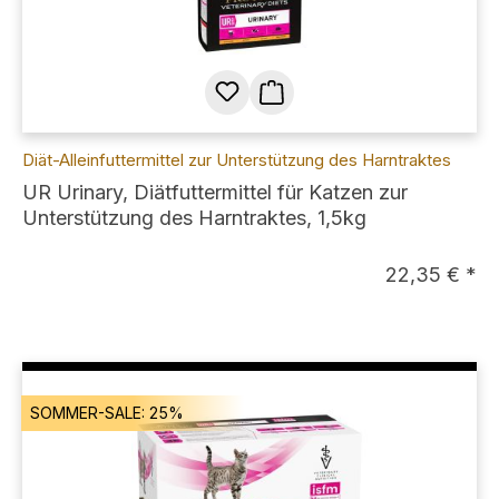
Diät-Alleinfuttermittel zur Unterstützung des Harntraktes
UR Urinary, Diätfuttermittel für Katzen zur
Unterstützung des Harntraktes, 1,5kg
22,35 € *
SOMMER-SALE: 25%