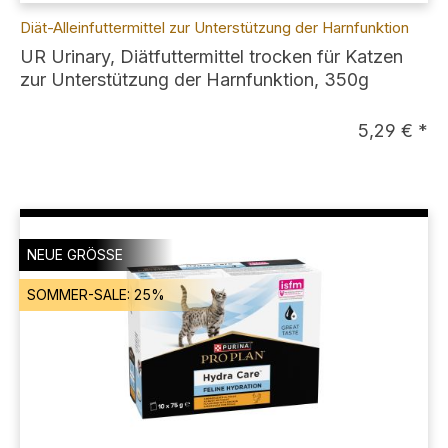
Diät-Alleinfuttermittel zur Unterstützung der Harnfunktion
UR Urinary, Diätfuttermittel trocken für Katzen
zur Unterstützung der Harnfunktion, 350g
5,29 € *
NEUE GRÖSSE
SOMMER-SALE: 25%