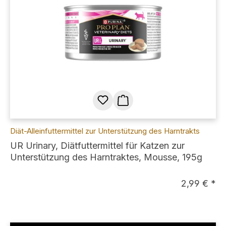
Diät-Alleinfuttermittel zur Unterstützung des Harntrakts
UR Urinary, Diätfuttermittel für Katzen zur
Unterstützung des Harntraktes, Mousse, 195g
2,99 € *