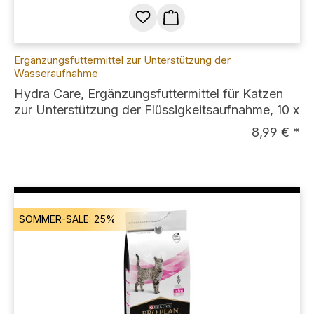
Ergänzungsfuttermittel zur Unterstützung der
Wasseraufnahme
Hydra Care, Ergänzungsfuttermittel für Katzen
zur Unterstützung der Flüssigkeitsaufnahme, 10 x
75g
8,99 € *
SOMMER-SALE: 25%