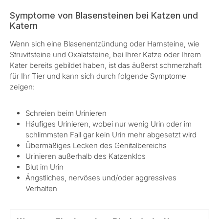
Symptome von Blasensteinen bei Katzen und
Katern
Wenn sich eine Blasenentzündung oder Harnsteine, wie
Struvitsteine und Oxalatsteine, bei Ihrer Katze oder Ihrem
Kater bereits gebildet haben, ist das äußerst schmerzhaft
für Ihr Tier und kann sich durch folgende Symptome
zeigen:
Schreien beim Urinieren
Häufiges Urinieren, wobei nur wenig Urin oder im
schlimmsten Fall gar kein Urin mehr abgesetzt wird
Übermäßiges Lecken des Genitalbereichs
Urinieren außerhalb des Katzenklos
Blut im Urin
Ängstliches, nervöses und/oder aggressives
Verhalten