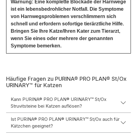
Warnung: Eine komplette Blockade der Harnwege
ist ein lebensbedrohlicher Notfall. Die Symptome
von Harnwegsproblemen verschlimmern sich
schnell und erfordern sofortige tierärztliche Hilfe.
Bringen Sie Ihre Katze/Ihren Kater zum Tierarzt,
wenn Sie eines oder mehrere der genannten
Symptome bemerken.
Häufige Fragen zu PURINA® PRO PLAN® St/Ox
URINARY™ für Katzen
Kann PURINA® PRO PLAN® URINARY™ St/Ox
Struvitsteine bei Katzen auflösen?
Ist PURINA® PRO PLAN® URINARY™ St/Ox auch für
Kätzchen geeignet?