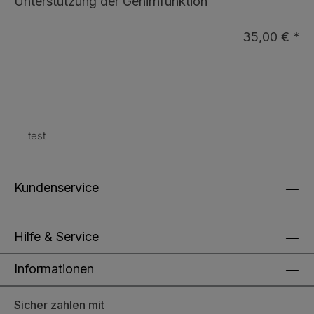
Unterstützung der Gehirnfunktion
35,00 € *
test
Kundenservice
Hilfe & Service
Informationen
Sicher zahlen mit