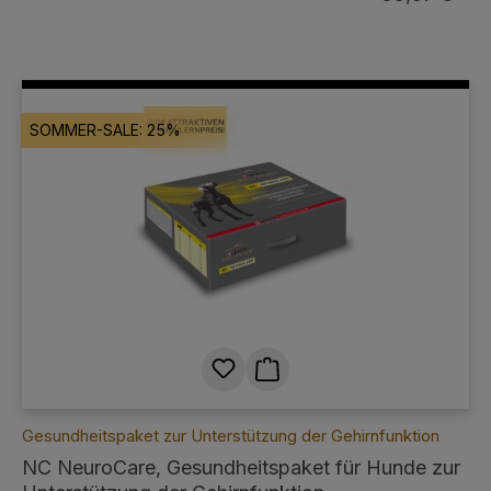
SOMMER-SALE: 25%
Gesundheitspaket zur Unterstützung der Gehirnfunktion
NC NeuroCare, Gesundheitspaket für Hunde zur