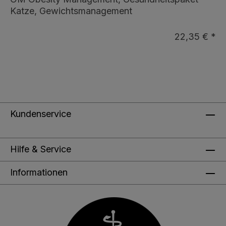
Katze, Gewichtsmanagement
22,35 € *
Kundenservice
Hilfe & Service
Informationen