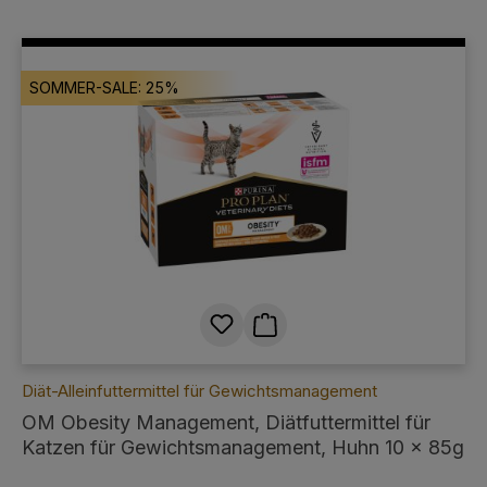
SOMMER-SALE: 25%
Diät-Alleinfuttermittel für Gewichtsmanagement
OM Obesity Management, Diätfuttermittel für
Katzen für Gewichtsmanagement, Huhn 10 x 85g