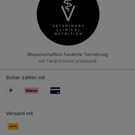
Wissenschaftlich fundierte Tiernahrung
mit Tierärzt:innen entwickelt
Sicher zahlen mit
Versand mit