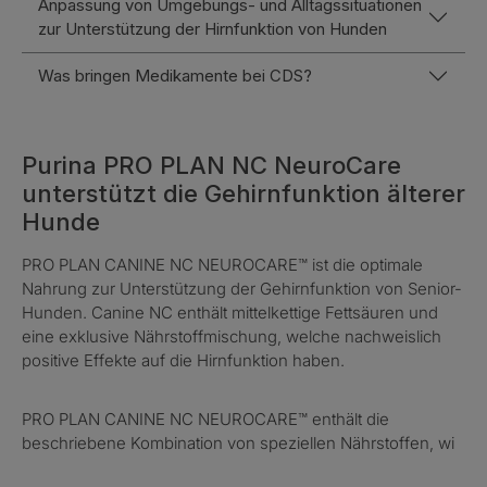
Anpassung von Umgebungs- und Alltagssituationen
zur Unterstützung der Hirnfunktion von Hunden
Was bringen Medikamente bei CDS?
Purina PRO PLAN NC NeuroCare
unterstützt die Gehirnfunktion älterer
Hunde
PRO PLAN CANINE NC NEUROCARE™ ist die optimale
Nahrung zur Unterstützung der Gehirnfunktion von Senior-
Hunden. Canine NC enthält mittelkettige Fettsäuren und
eine exklusive Nährstoffmischung, welche nachweislich
positive Effekte auf die Hirnfunktion haben.
PRO PLAN CANINE NC NEUROCARE™ enthält die
beschriebene Kombination von speziellen Nährstoffen, wi