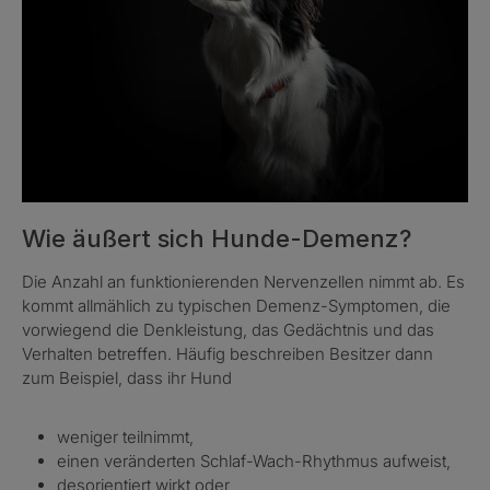
Wie äußert sich Hunde-Demenz?
Die Anzahl an funktionierenden Nervenzellen nimmt ab. Es
kommt allmählich zu typischen Demenz-Symptomen, die
vorwiegend die Denkleistung, das Gedächtnis und das
Verhalten betreffen. Häufig beschreiben Besitzer dann
zum Beispiel, dass ihr Hund
weniger teilnimmt,
einen veränderten Schlaf-Wach-Rhythmus aufweist,
desorientiert wirkt oder