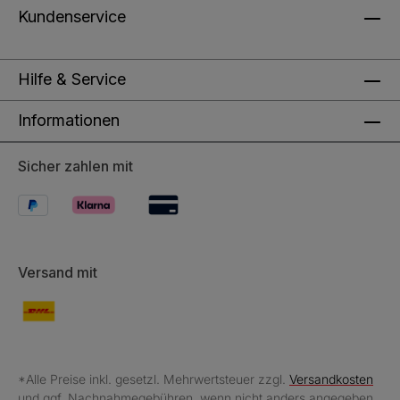
Kundenservice
Hilfe & Service
Informationen
Sicher zahlen mit
Versand mit
*Alle Preise inkl. gesetzl. Mehrwertsteuer zzgl.
Versandkosten
und ggf. Nachnahmegebühren, wenn nicht anders angegeben.