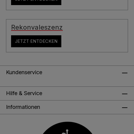
Rekonvaleszenz
JETZT ENTDECKEN
Kundenservice
Hilfe & Service
Informationen