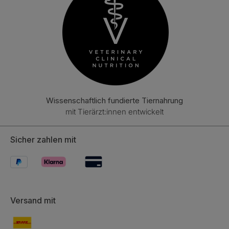
Wissenschaftlich fundierte Tiernahrung
mit Tierärzt:innen entwickelt
Sicher zahlen mit
Versand mit