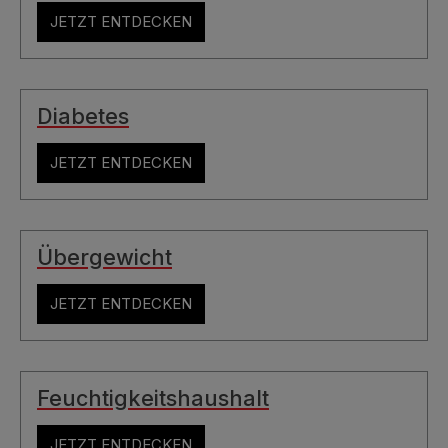
JETZT ENTDECKEN
Diabetes
JETZT ENTDECKEN
Übergewicht
JETZT ENTDECKEN
Feuchtigkeitshaushalt
JETZT ENTDECKEN