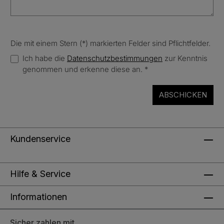
Die mit einem Stern (*) markierten Felder sind Pflichtfelder.
Ich habe die
Datenschutzbestimmungen
zur Kenntnis
genommen und erkenne diese an.
*
ABSCHICKEN
Kundenservice
Hilfe & Service
Informationen
Sicher zahlen mit