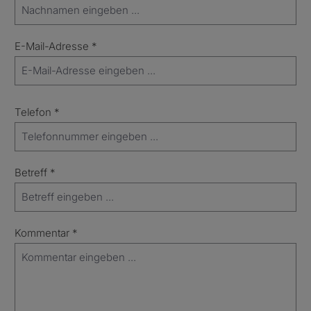
E-Mail-Adresse
*
Telefon
*
Betreff
*
Kommentar
*