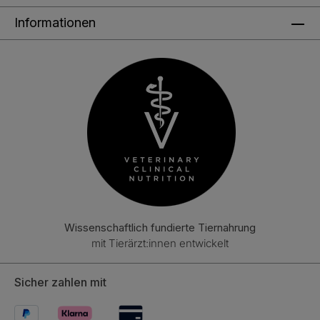
Informationen
Wissenschaftlich fundierte Tiernahrung
mit Tierärzt:innen entwickelt
Sicher zahlen mit