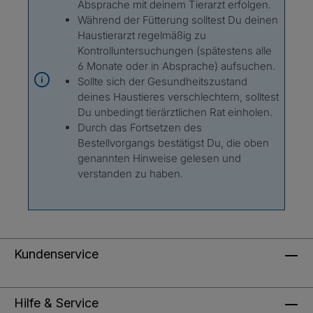
Absprache mit deinem Tierarzt erfolgen.
Während der Fütterung solltest Du deinen
Haustierarzt regelmäßig zu
Kontrolluntersuchungen (spätestens alle
6 Monate oder in Absprache) aufsuchen.
Sollte sich der Gesundheitszustand
deines Haustieres verschlechtern, solltest
Du unbedingt tierärztlichen Rat einholen.
Durch das Fortsetzen des
Bestellvorgangs bestätigst Du, die oben
genannten Hinweise gelesen und
verstanden zu haben.
Kundenservice
Hilfe & Service