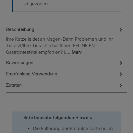
abgezogen.
Beschreibung
Ihre Katze leidet an Magen-Darm Problemen und Ihr
Tierarzt/Ihre Tierärztin hat Ihnen FELINE EN
Gastrointestinal empfohlen? L…
Mehr
Bewertungen
Empfohlene Verwendung
Zutaten
Bitte beachte folgenden Hinweis
Die Fütterung der Produkte sollte nur in