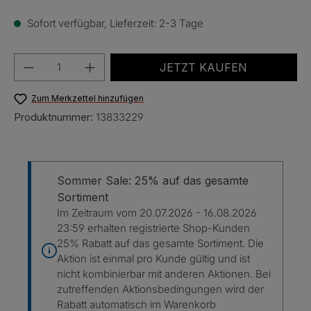
Sofort verfügbar, Lieferzeit: 2-3 Tage
Produkt Anzahl: Gib den gewünschten Wert e
JETZT KAUFEN
Zum Merkzettel hinzufügen
Produktnummer:
13833229
Sommer Sale: 25% auf das gesamte
Sortiment
Im Zeitraum vom 20.07.2026 - 16.08.2026
23:59 erhalten registrierte Shop-Kunden
25% Rabatt auf das gesamte Sortiment. Die
Aktion ist einmal pro Kunde gültig und ist
nicht kombinierbar mit anderen Aktionen. Bei
zutreffenden Aktionsbedingungen wird der
Rabatt automatisch im Warenkorb