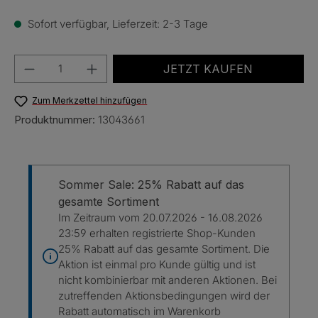
Sofort verfügbar, Lieferzeit: 2-3 Tage
Produkt Anzahl: Gib den gewünschten Wert e
JETZT KAUFEN
Zum Merkzettel hinzufügen
Produktnummer:
13043661
Sommer Sale: 25% Rabatt auf das
gesamte Sortiment
Im Zeitraum vom 20.07.2026 - 16.08.2026
23:59 erhalten registrierte Shop-Kunden
25% Rabatt auf das gesamte Sortiment. Die
Aktion ist einmal pro Kunde gültig und ist
nicht kombinierbar mit anderen Aktionen. Bei
zutreffenden Aktionsbedingungen wird der
Rabatt automatisch im Warenkorb