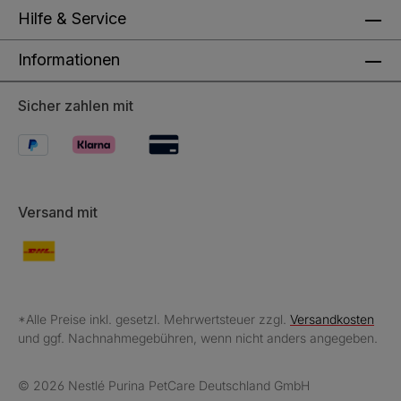
Hilfe & Service
Informationen
Sicher zahlen mit
Versand mit
*Alle Preise inkl. gesetzl. Mehrwertsteuer zzgl.
Versandkosten
und ggf. Nachnahmegebühren, wenn nicht anders angegeben.
© 2026 Nestlé Purina PetCare Deutschland GmbH