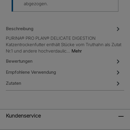
abgezogen.
Beschreibung
PURINA® PRO PLAN® DELICATE DIGESTION
Katzentrockenfutter enthält Stücke vom Truthahn als Zutat
Nr.1 und andere hochverdaulic…
Mehr
Bewertungen
Empfohlene Verwendung
Zutaten
Kundenservice