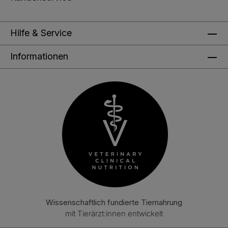
Hilfe & Service
Informationen
Wissenschaftlich fundierte Tiernahrung
mit Tierärzt:innen entwickelt