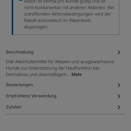
Aktion ist einmal pro Kunde gültig und ist
nicht kombinierbar mit anderen Aktionen. Bei
zutreffenden Aktionsbedingungen wird der
Rabatt automatisch im Warenkorb
abgezogen.
Beschreibung
Diät-Alleinfuttermittel für Welpen und ausgewachsene
Hunde zur Unterstützung der Hautfunktion bei
Dermatose und übermäßigem…
Mehr
Bewertungen
Empfohlene Verwendung
Zutaten