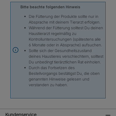
Bitte beachte folgenden Hinweis
Die Fütterung der Produkte sollte nur in
Absprache mit deinem Tierarzt erfolgen.
Während der Fütterung solltest Du deinen
Haustierarzt regelmäßig zu
Kontrolluntersuchungen (spätestens alle
6 Monate oder in Absprache) aufsuchen.
Sollte sich der Gesundheitszustand
deines Haustieres verschlechtern, solltest
Du unbedingt tierärztlichen Rat einholen.
Durch das Fortsetzen des
Bestellvorgangs bestätigst Du, die oben
genannten Hinweise gelesen und
verstanden zu haben.
Kundenservice