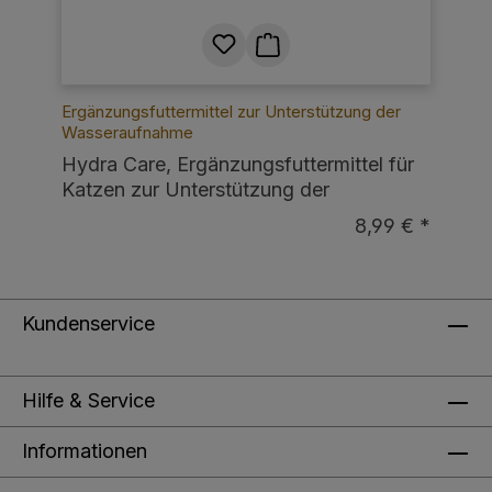
Ergänzungsfuttermittel zur Unterstützung der
Wasseraufnahme
Hydra Care, Ergänzungsfuttermittel für
Katzen zur Unterstützung der
Flüssigkeitsaufnahme, 10 x 75g
8,99 € *
Kundenservice
Hilfe & Service
Informationen