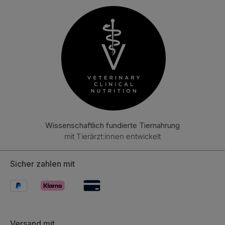
Wissenschaftlich fundierte Tiernahrung
mit Tierärzt:innen entwickelt
Sicher zahlen mit
Versand mit