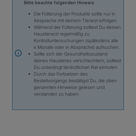
Bitte beachte folgenden Hinweis
Die Fütterung der Produkte sollte nur in
Absprache mit deinem Tierarzt erfolgen.
Während der Fütterung solltest Du deinen
Haustierarzt regelmäßig zu
Kontrolluntersuchungen (spätestens alle
6 Monate oder in Absprache) aufsuchen.
Sollte sich der Gesundheitszustand
deines Haustieres verschlechtern, solltest
Du unbedingt tierärztlichen Rat einholen.
Durch das Fortsetzen des
Bestellvorgangs bestätigst Du, die oben
genannten Hinweise gelesen und
verstanden zu haben.