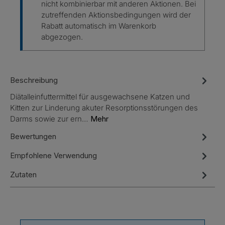
nicht kombinierbar mit anderen Aktionen. Bei
zutreffenden Aktionsbedingungen wird der
Rabatt automatisch im Warenkorb
abgezogen.
Beschreibung
Diätalleinfuttermittel für ausgewachsene Katzen und
Kitten zur Linderung akuter Resorptionsstörungen des
Darms sowie zur ern…
Mehr
Bewertungen
Empfohlene Verwendung
Zutaten