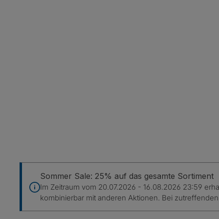
Sommer Sale: 25% auf das gesamte Sortiment
Im Zeitraum vom 20.07.2026 - 16.08.2026 23:59 erhalt
kombinierbar mit anderen Aktionen. Bei zutreffende