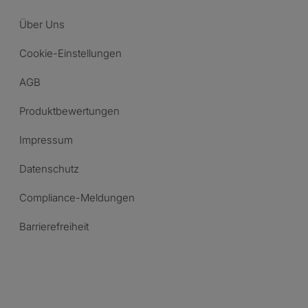
Über Uns
Cookie-Einstellungen
AGB
Produktbewertungen
Impressum
Datenschutz
Compliance-Meldungen
Barrierefreiheit