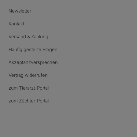
Newsletter
Kontakt
Versand & Zahlung
Häufig gestellte Fragen
Akzeptanzversprechen
Vertrag widerrufen
zum Tierarzt-Portal
zum Züchter-Portal