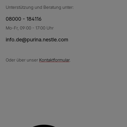
Unterstützung und Beratung unter:
08000 - 184116
Mo-Fr, 09:00 - 17:00 Uhr
info.de@purina.nestle.com
Oder über unser
Kontaktformular
.