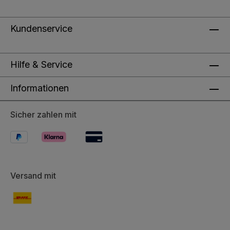
Kundenservice
Hilfe & Service
Informationen
Sicher zahlen mit
Versand mit