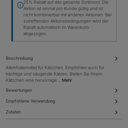
25% Rabatt auf das gesamte Sortiment. Die
Aktion ist einmal pro Kunde gültig und ist
nicht kombinierbar mit anderen Aktionen. Bei
zutreffenden Aktionsbedingungen wird der
Rabatt automatisch im Warenkorb
abgezogen.
Beschreibung
Alleinfuttermittel für Kätzchen. Empfohlen auch für
trächtige und säugende Katzen. Bieten Sie Ihrem
Kätzchen eine hervorrage…
Mehr
Bewertungen
Empfohlene Verwendung
Zutaten