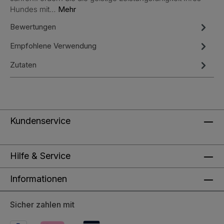
Hundes mit…
Mehr
Bewertungen
Empfohlene Verwendung
Zutaten
Kundenservice
Hilfe & Service
Informationen
Sicher zahlen mit