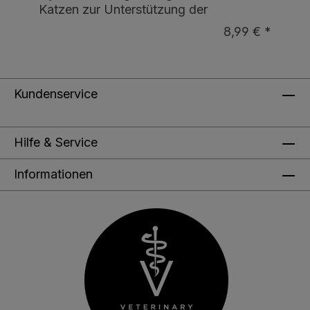
Katzen zur Unterstützung der
Flüssigkeitsaufnahme, 10 x 75g
8,99 € *
Kundenservice
Hilfe & Service
Informationen