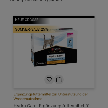
NEUE GRÖSSE
SOMMER-SALE: 25%
Ergänzungsfuttermittel zur Unterstützung der
Wasseraufnahme
Hydra Care, Ergänzungsfuttermittel für