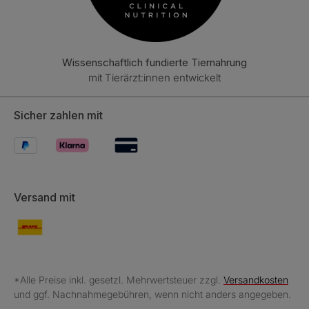
Wissenschaftlich fundierte Tiernahrung
mit Tierärzt:innen entwickelt
Sicher zahlen mit
Versand mit
*Alle Preise inkl. gesetzl. Mehrwertsteuer zzgl.
Versandkosten
und ggf. Nachnahmegebühren, wenn nicht anders angegeben.