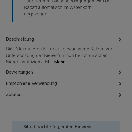
zutreffenden Aktionsbedingungen wird der
Rabatt automatisch im Warenkorb
abgezogen.
Beschreibung
Diät-Alleinfuttermittel für ausgewachsene Katzen zur
Unterstützung der Nierenfunktion bei chronischer
Niereninsuffizienz. M…
Mehr
Bewertungen
Empfohlene Verwendung
Zutaten
Bitte beachte folgenden Hinweis