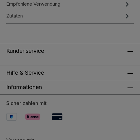
Empfohlene Verwendung
Zutaten
Kundenservice
Hilfe & Service
Informationen
Sicher zahlen mit