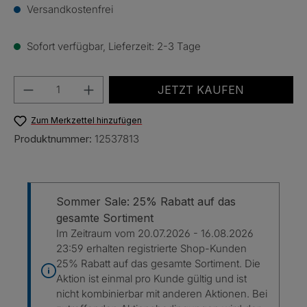
Versandkostenfrei
Sofort verfügbar, Lieferzeit: 2-3 Tage
Produkt Anzahl: Gib den gewünschten Wert e
JETZT KAUFEN
Zum Merkzettel hinzufügen
Produktnummer:
12537813
Sommer Sale: 25% Rabatt auf das
gesamte Sortiment
Im Zeitraum vom 20.07.2026 - 16.08.2026
23:59 erhalten registrierte Shop-Kunden
25% Rabatt auf das gesamte Sortiment. Die
Aktion ist einmal pro Kunde gültig und ist
nicht kombinierbar mit anderen Aktionen. Bei