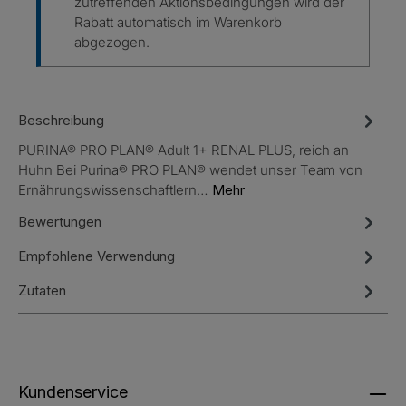
zutreffenden Aktionsbedingungen wird der
Rabatt automatisch im Warenkorb
abgezogen.
Beschreibung
PURINA® PRO PLAN® Adult 1+ RENAL PLUS, reich an
Huhn Bei Purina® PRO PLAN® wendet unser Team von
Ernährungswissenschaftlern…
Mehr
Bewertungen
Empfohlene Verwendung
Zutaten
Kundenservice