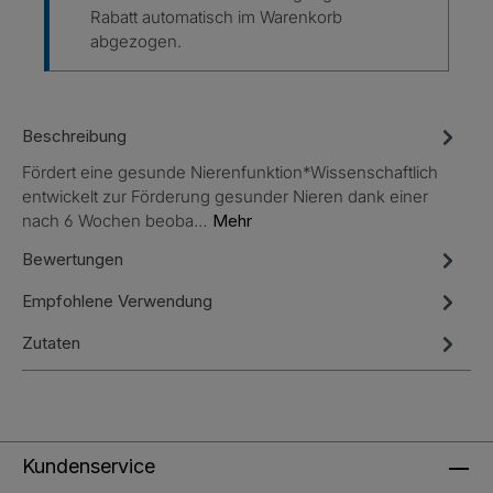
Rabatt automatisch im Warenkorb
abgezogen.
Beschreibung
Fördert eine gesunde Nierenfunktion*Wissenschaftlich
entwickelt zur Förderung gesunder Nieren dank einer
nach 6 Wochen beoba…
Mehr
Bewertungen
Empfohlene Verwendung
Zutaten
Kundenservice