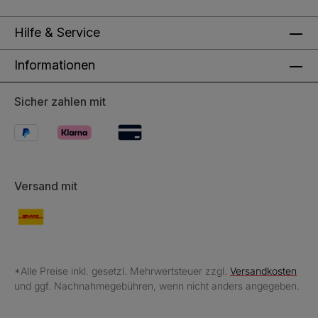
Hilfe & Service
Informationen
Sicher zahlen mit
Versand mit
*Alle Preise inkl. gesetzl. Mehrwertsteuer zzgl.
Versandkosten
und ggf. Nachnahmegebühren, wenn nicht anders angegeben.