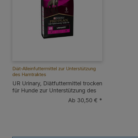
Diät-Alleinfuttermittel zur Unterstützung
des Harntraktes
UR Urinary, Diätfuttermittel trocken
für Hunde zur Unterstützung des
Harntraktes
Ab 30,50 € *