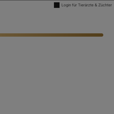
Login für Tierärzte & Züchter