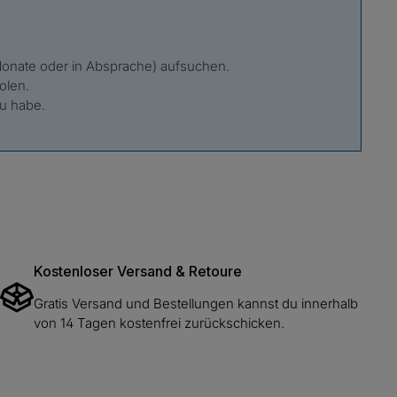
 Monate oder in Absprache) aufsuchen.
holen.
u habe.
Kostenloser Versand & Retoure
Gratis Versand und Bestellungen kannst du innerhalb
von 14 Tagen kostenfrei zurückschicken.