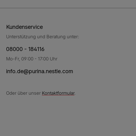
Kundenservice
Unterstützung und Beratung unter:
08000 - 184116
Mo-Fr, 09:00 - 17:00 Uhr
info.de@purina.nestle.com
Oder über unser
Kontaktformular
.