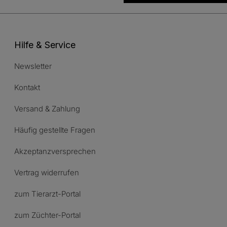
Hilfe & Service
Newsletter
Kontakt
Versand & Zahlung
Häufig gestellte Fragen
Akzeptanzversprechen
Vertrag widerrufen
zum Tierarzt-Portal
zum Züchter-Portal