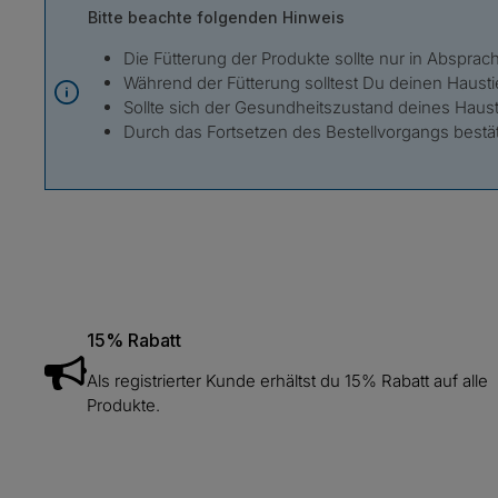
Bitte beachte folgenden Hinweis
Die Fütterung der Produkte sollte nur in Absprach
Während der Fütterung solltest Du deinen Hausti
Sollte sich der Gesundheitszustand deines Hausti
Durch das Fortsetzen des Bestellvorgangs best
15% Rabatt
Als registrierter Kunde erhältst du 15% Rabatt auf alle
Produkte.