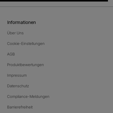
Informationen
Über Uns
Cookie-Einstellungen
AGB
Produktbewertungen
Impressum
Datenschutz
Compliance-Meldungen
Barrierefreiheit