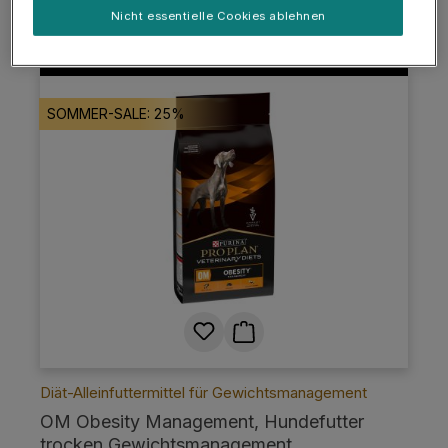
Nicht essentielle Cookies ablehnen
SOMMER-SALE: 25%
Diät-Alleinfuttermittel für Gewichtsmanagement
OM Obesity Management, Hundefutter
trocken Gewichtsmanagement