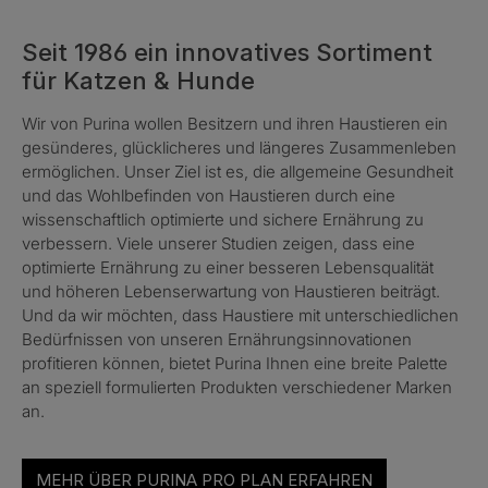
Seit 1986 ein innovatives Sortiment
für Katzen & Hunde
Wir von Purina wollen Besitzern und ihren Haustieren ein
gesünderes, glücklicheres und längeres Zusammenleben
ermöglichen. Unser Ziel ist es, die allgemeine Gesundheit
und das Wohlbefinden von Haustieren durch eine
wissenschaftlich optimierte und sichere Ernährung zu
verbessern. Viele unserer Studien zeigen, dass eine
optimierte Ernährung zu einer besseren Lebensqualität
und höheren Lebenserwartung von Haustieren beiträgt.
Und da wir möchten, dass Haustiere mit unterschiedlichen
Bedürfnissen von unseren Ernährungsinnovationen
profitieren können, bietet Purina Ihnen eine breite Palette
an speziell formulierten Produkten verschiedener Marken
an.
MEHR ÜBER PURINA PRO PLAN ERFAHREN