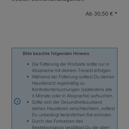
Ab 30,50 € *
Bitte beachte folgenden Hinweis
Die Fütterung der Produkte sollte nur in
Absprache mit deinem Tierarzt erfolgen.
Während der Fütterung solltest Du deinen
Haustierarzt regelmäßig zu
Kontrolluntersuchungen (spätestens alle
6 Monate oder in Absprache) aufsuchen.
Sollte sich der Gesundheitszustand
deines Haustieres verschlechtern, solltest
Du unbedingt tierärztlichen Rat einholen.
Durch das Fortsetzen des
Bestellvorgangs bestätigst Du die oben