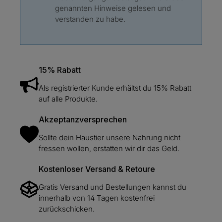
genannten Hinweise gelesen und
verstanden zu habe.
15% Rabatt
Als registrierter Kunde erhältst du 15% Rabatt
auf alle Produkte.
Akzeptanzversprechen
Sollte dein Haustier unsere Nahrung nicht
fressen wollen, erstatten wir dir das Geld.
Kostenloser Versand & Retoure
Gratis Versand und Bestellungen kannst du
innerhalb von 14 Tagen kostenfrei
zurückschicken.