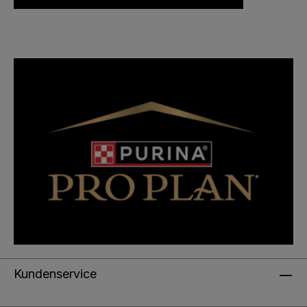
Kundenservice