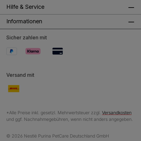
Hilfe & Service
Informationen
Sicher zahlen mit
Versand mit
*Alle Preise inkl. gesetzl. Mehrwertsteuer zzgl.
Versandkosten
und ggf. Nachnahmegebühren, wenn nicht anders angegeben.
© 2026 Nestlé Purina PetCare Deutschland GmbH