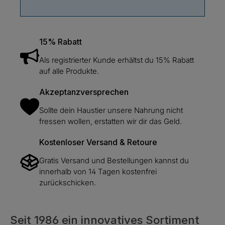
15% Rabatt
Als registrierter Kunde erhältst du 15% Rabatt
auf alle Produkte.
Akzeptanzversprechen
Sollte dein Haustier unsere Nahrung nicht
fressen wollen, erstatten wir dir das Geld.
Kostenloser Versand & Retoure
Gratis Versand und Bestellungen kannst du
innerhalb von 14 Tagen kostenfrei
zurückschicken.
Seit 1986 ein innovatives Sortiment