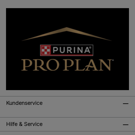
Kundenservice
Hilfe & Service