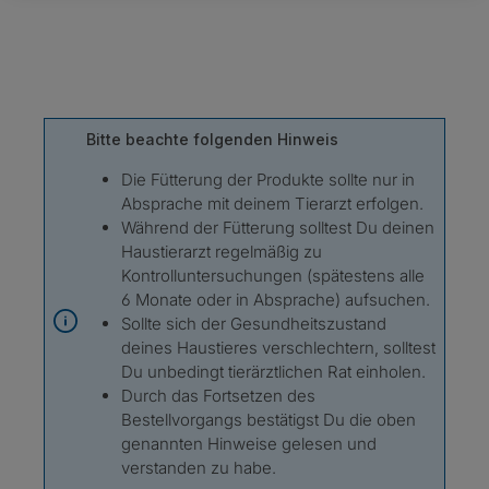
Bitte beachte folgenden Hinweis
Die Fütterung der Produkte sollte nur in
Absprache mit deinem Tierarzt erfolgen.
Während der Fütterung solltest Du deinen
Haustierarzt regelmäßig zu
Kontrolluntersuchungen (spätestens alle
6 Monate oder in Absprache) aufsuchen.
Sollte sich der Gesundheitszustand
deines Haustieres verschlechtern, solltest
Du unbedingt tierärztlichen Rat einholen.
Durch das Fortsetzen des
Bestellvorgangs bestätigst Du die oben
genannten Hinweise gelesen und
verstanden zu habe.