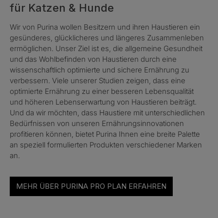
für Katzen & Hunde
Wir von Purina wollen Besitzern und ihren Haustieren ein
gesünderes, glücklicheres und längeres Zusammenleben
ermöglichen. Unser Ziel ist es, die allgemeine Gesundheit
und das Wohlbefinden von Haustieren durch eine
wissenschaftlich optimierte und sichere Ernährung zu
verbessern. Viele unserer Studien zeigen, dass eine
optimierte Ernährung zu einer besseren Lebensqualität
und höheren Lebenserwartung von Haustieren beiträgt.
Und da wir möchten, dass Haustiere mit unterschiedlichen
Bedürfnissen von unseren Ernährungsinnovationen
profitieren können, bietet Purina Ihnen eine breite Palette
an speziell formulierten Produkten verschiedener Marken
an.
MEHR ÜBER PURINA PRO PLAN ERFAHREN