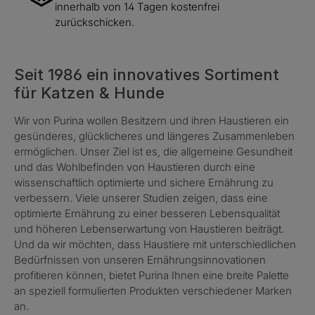
innerhalb von 14 Tagen kostenfrei
zurückschicken.
Seit 1986 ein innovatives Sortiment
für Katzen & Hunde
Wir von Purina wollen Besitzern und ihren Haustieren ein
gesünderes, glücklicheres und längeres Zusammenleben
ermöglichen. Unser Ziel ist es, die allgemeine Gesundheit
und das Wohlbefinden von Haustieren durch eine
wissenschaftlich optimierte und sichere Ernährung zu
verbessern. Viele unserer Studien zeigen, dass eine
optimierte Ernährung zu einer besseren Lebensqualität
und höheren Lebenserwartung von Haustieren beiträgt.
Und da wir möchten, dass Haustiere mit unterschiedlichen
Bedürfnissen von unseren Ernährungsinnovationen
profitieren können, bietet Purina Ihnen eine breite Palette
an speziell formulierten Produkten verschiedener Marken
an.