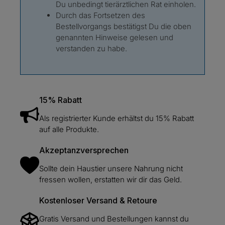
Du unbedingt tierärztlichen Rat einholen.
Durch das Fortsetzen des
Bestellvorgangs bestätigst Du die oben
genannten Hinweise gelesen und
verstanden zu habe.
15% Rabatt
Als registrierter Kunde erhältst du 15% Rabatt
auf alle Produkte.
Akzeptanzversprechen
Sollte dein Haustier unsere Nahrung nicht
fressen wollen, erstatten wir dir das Geld.
Kostenloser Versand & Retoure
Gratis Versand und Bestellungen kannst du