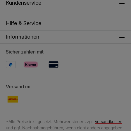
Kundenservice
Hilfe & Service
Informationen
Sicher zahlen mit
Versand mit
*Alle Preise inkl. gesetzl. Mehrwertsteuer zzgl.
Versandkosten
und ggf. Nachnahmegebühren, wenn nicht anders angegeben.