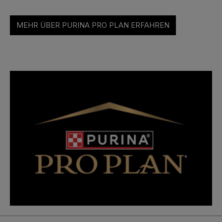
MEHR ÜBER PURINA PRO PLAN ERFAHREN